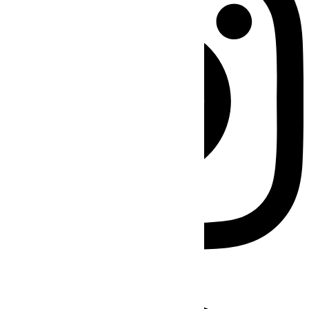
Facebook