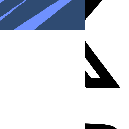
Youtube