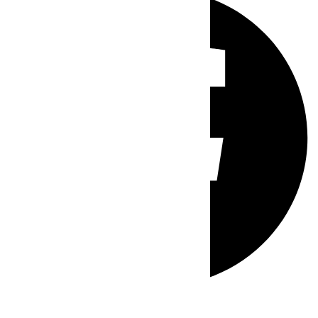
Whatsapp