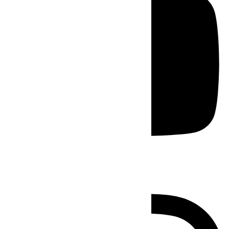
Instagram