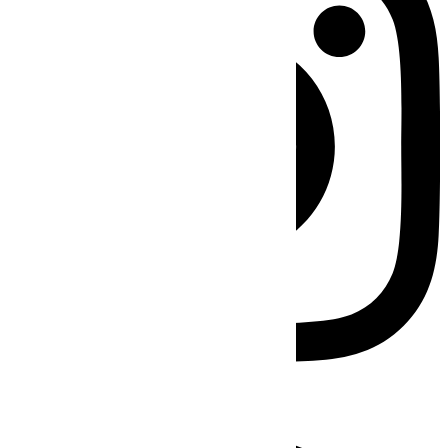
Facebook