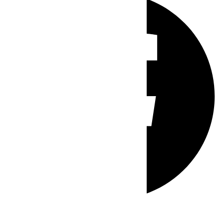
Whatsapp