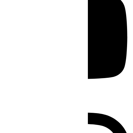
Instagram