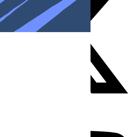
Youtube