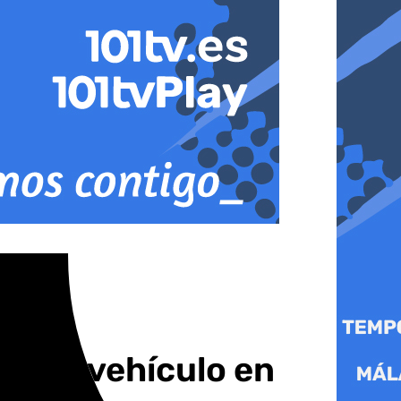
ar un vehículo en