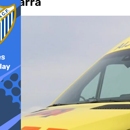
Pizarra