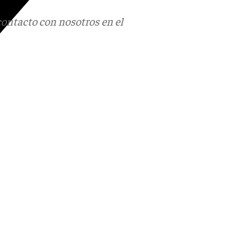
contacto con nosotros en el