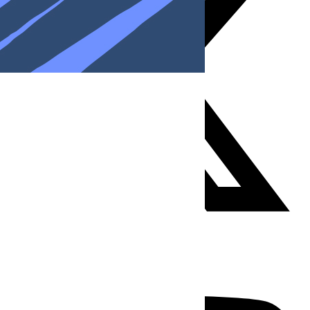
Youtube