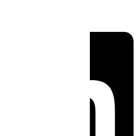
Linkedin