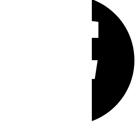
Whatsapp