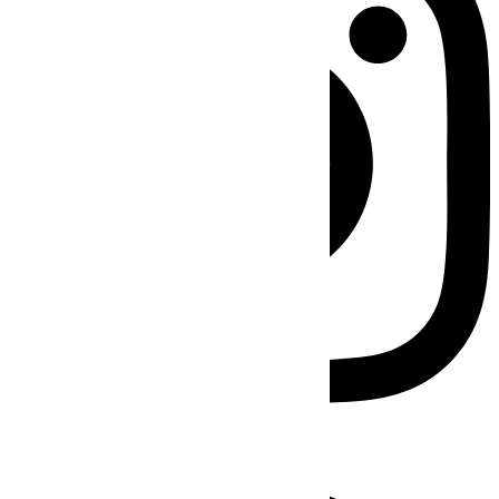
Facebook