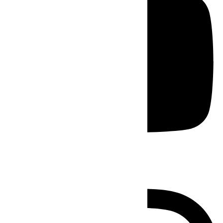
Instagram