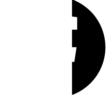
Whatsapp