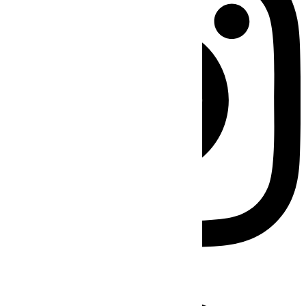
Facebook