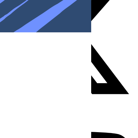
Youtube