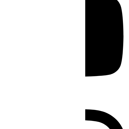
Instagram