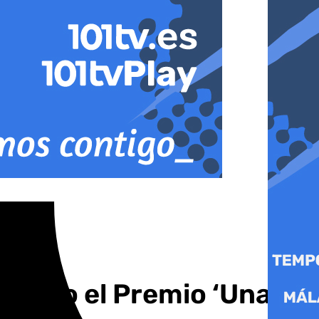
steso el Premio ‘Una