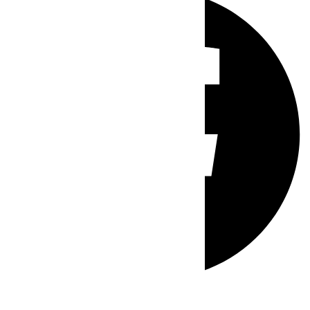
Whatsapp