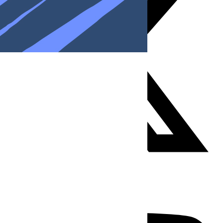
Youtube