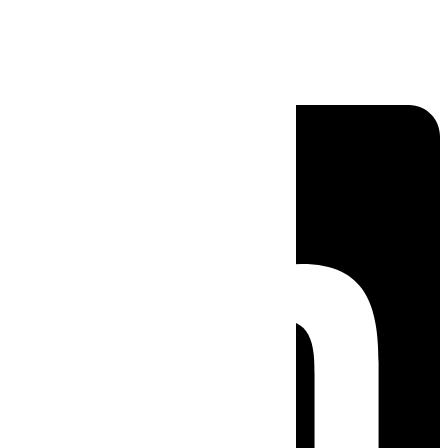
Linkedin