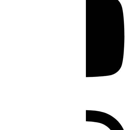
Instagram