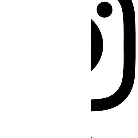
Facebook