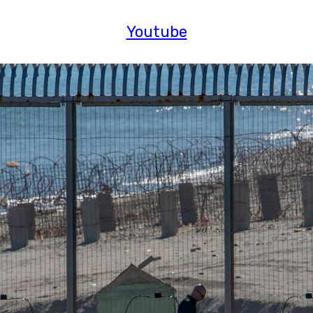
Youtube