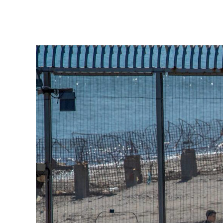
Ver más >