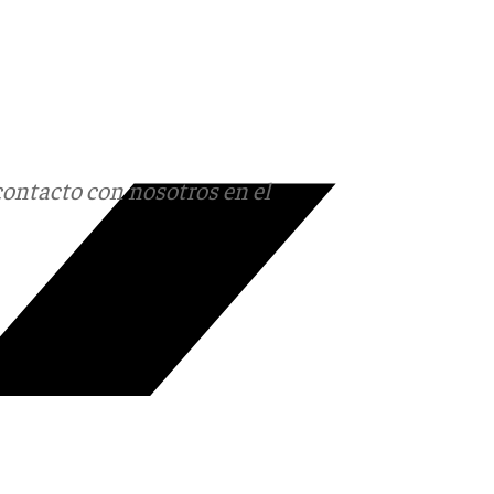
contacto con nosotros en el