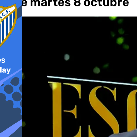
este martes 8 octubre