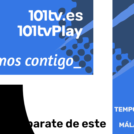
Escaparate de este