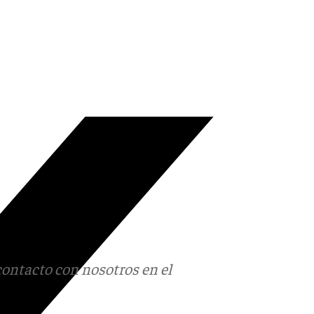
contacto con nosotros en el