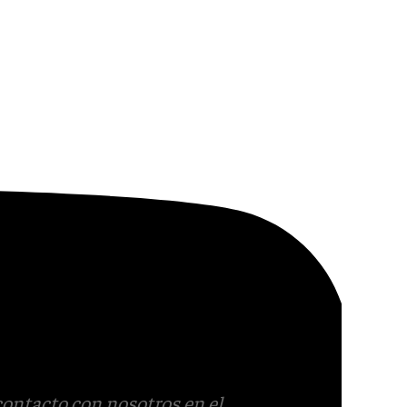
contacto con nosotros en el