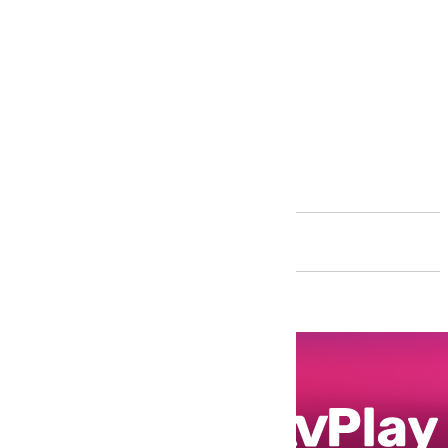
Andalucía