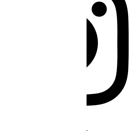
Facebook