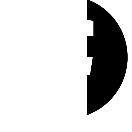
Whatsapp