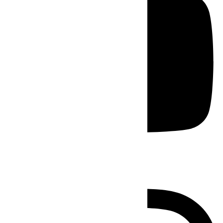
Instagram