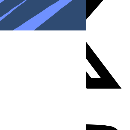
Youtube