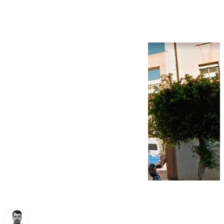
Victoria