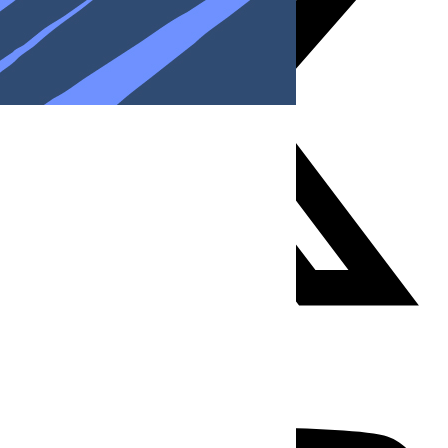
Youtube