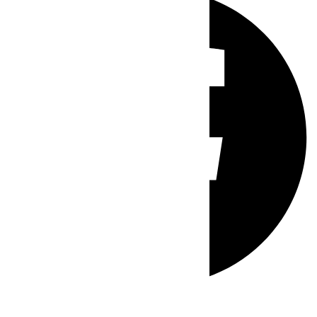
Whatsapp