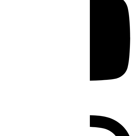
Instagram