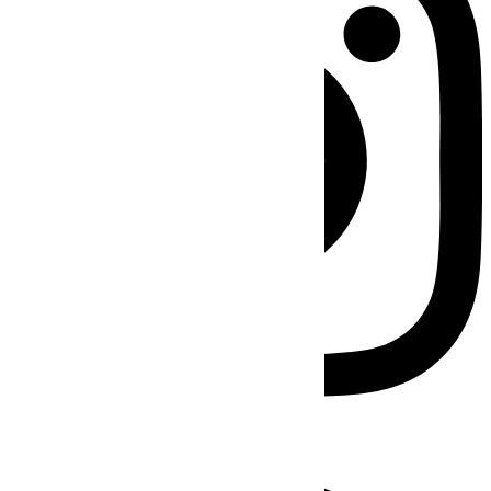
Facebook