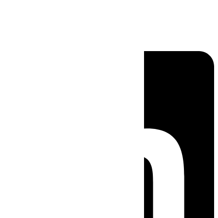
Linkedin