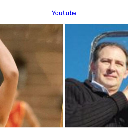
Youtube