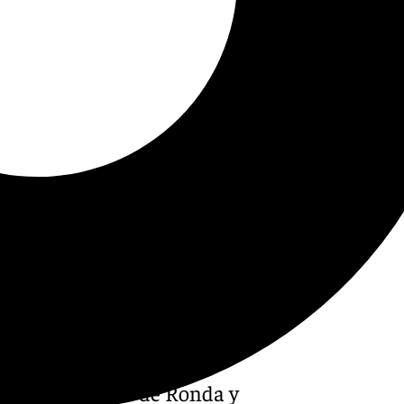
vo de referencia de Ronda y