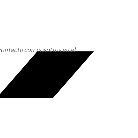
contacto con nosotros en el