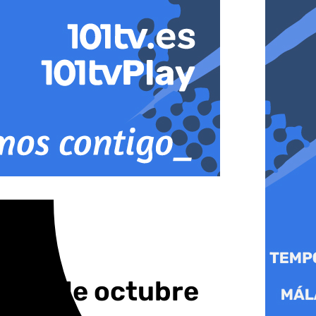
es 24 de octubre