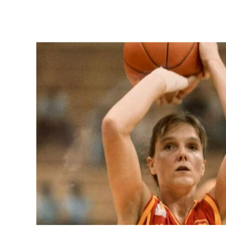
Ver más >