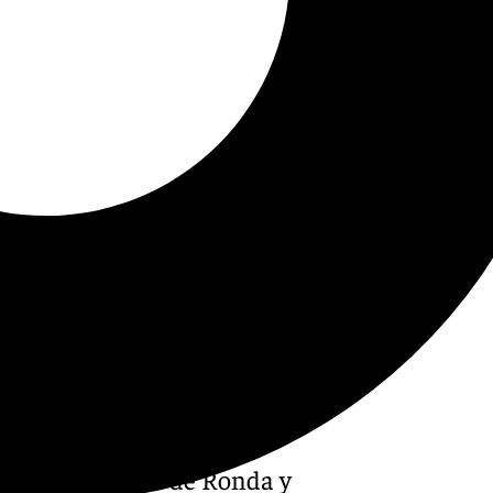
vo de referencia de Ronda y