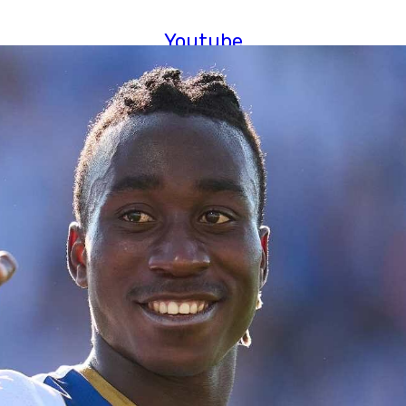
Youtube