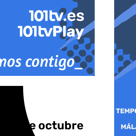
es 4 de octubre