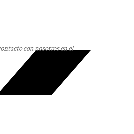
contacto con nosotros en el