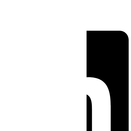
Linkedin