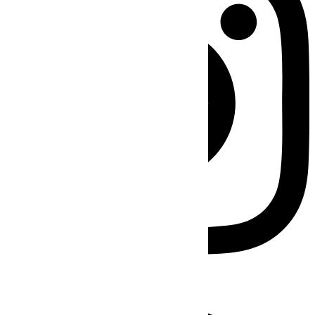
Facebook