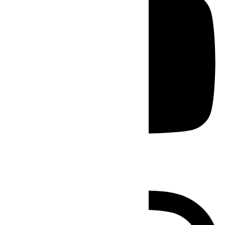
Instagram