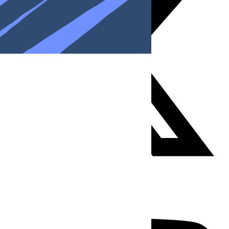
Youtube