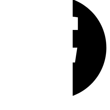
Whatsapp