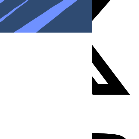
Youtube