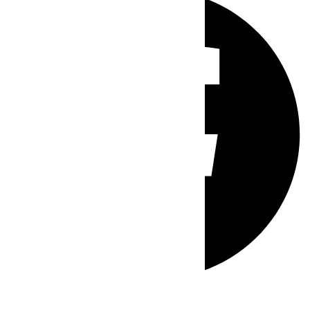
Whatsapp