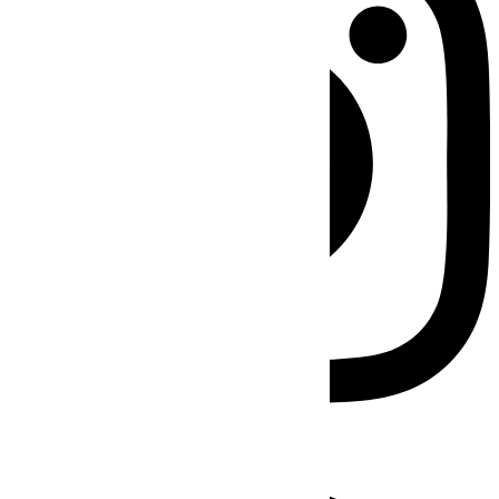
Facebook