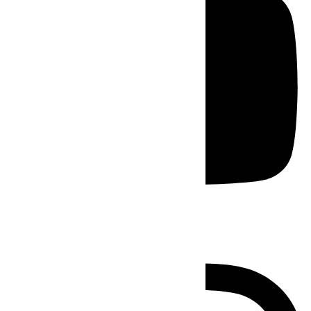
Instagram