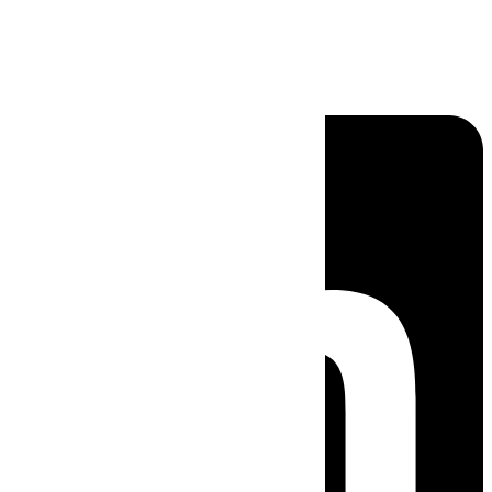
Linkedin