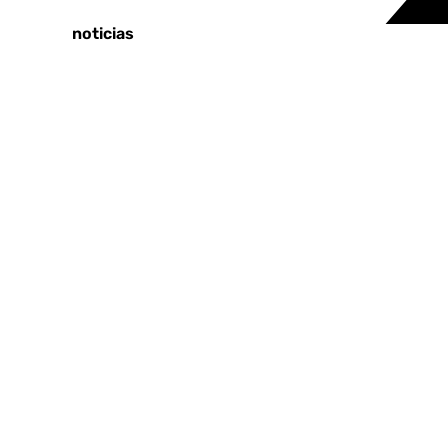
Últimas noticias