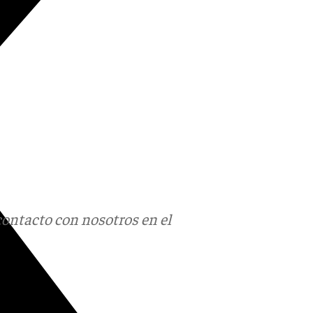
contacto con nosotros en el