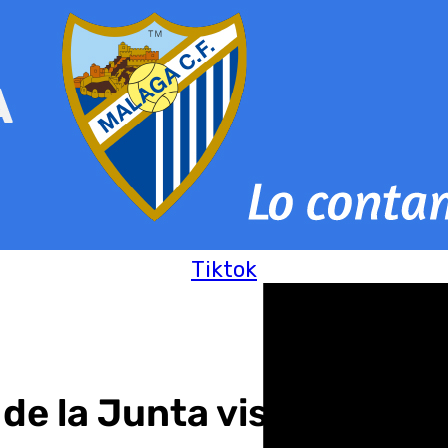
Tiktok
de la Junta visita Carta