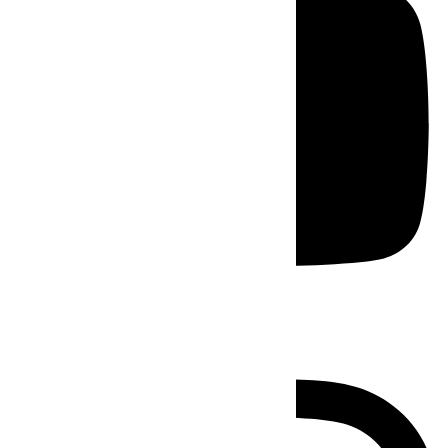
Instagram