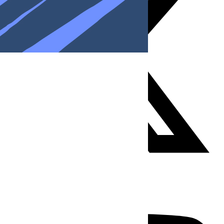
Youtube