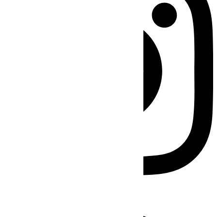
Facebook