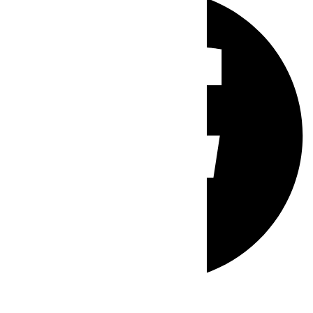
Whatsapp