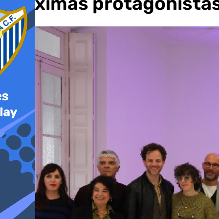
próximas protagonistas