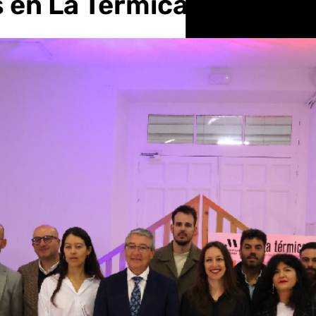
 en La Térmica