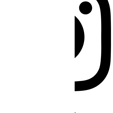
Facebook