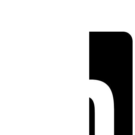
Linkedin