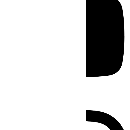
Instagram