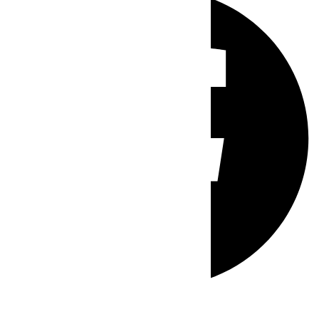
Whatsapp