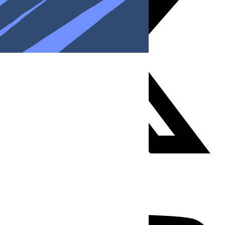
Youtube