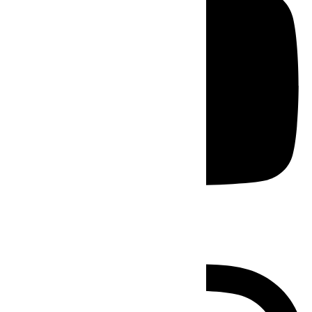
Instagram