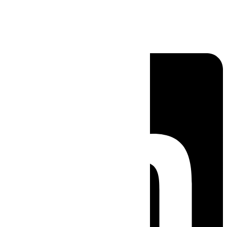
Linkedin