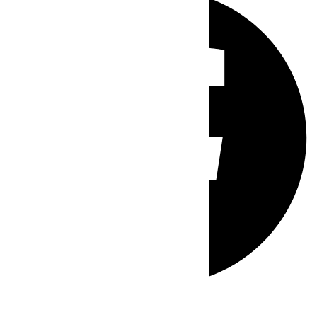
Whatsapp