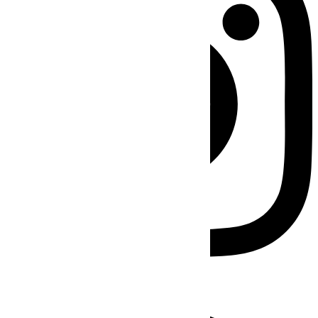
Facebook