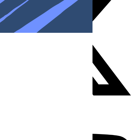
Youtube