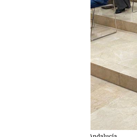
Inspectores de la Junta de Andalucía