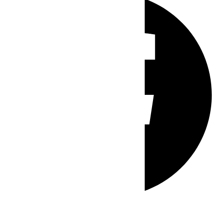
Whatsapp