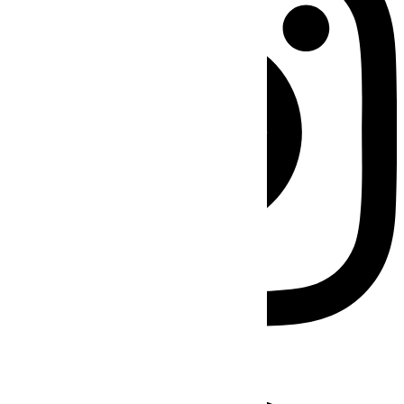
Facebook