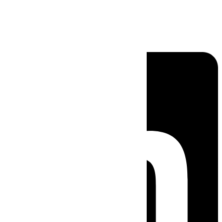
Linkedin