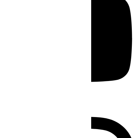
Instagram