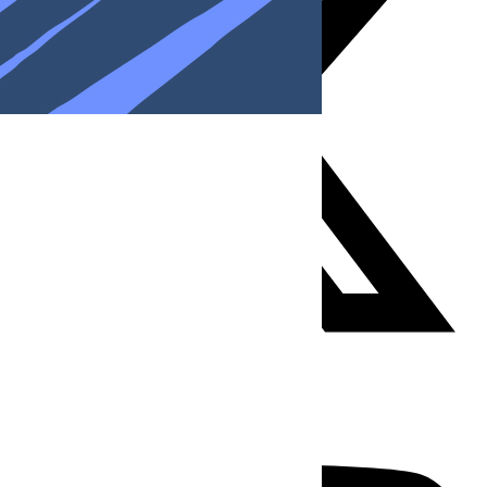
Youtube