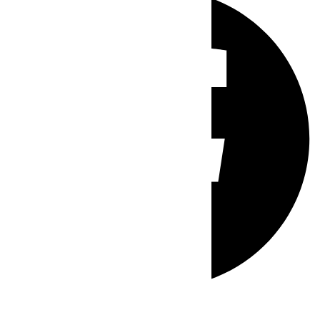
Whatsapp