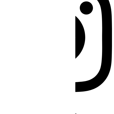
Facebook