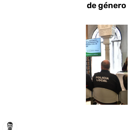
de casos de violencia de género