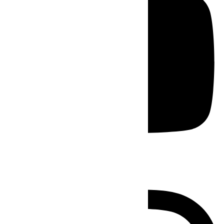
Instagram