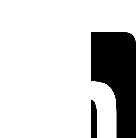
Linkedin