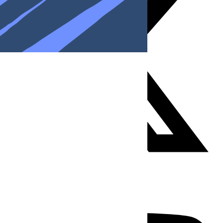
Youtube