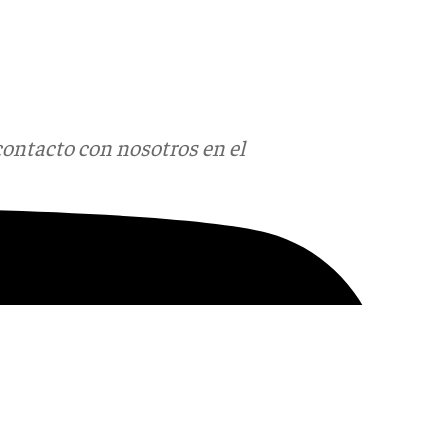
contacto con nosotros en el