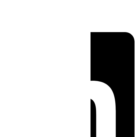
Linkedin