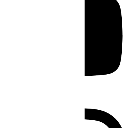
Instagram