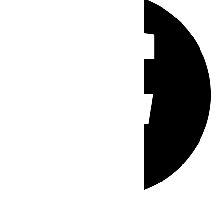
Whatsapp