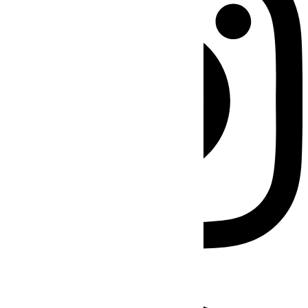
Facebook