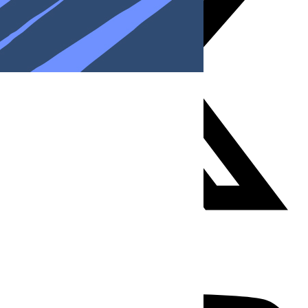
Youtube