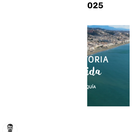
Victoria para FITUR 2025