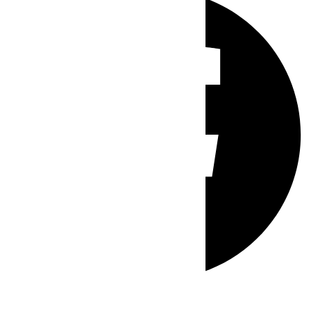
Whatsapp