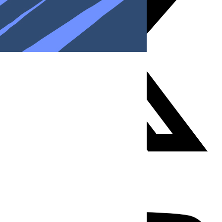
Youtube