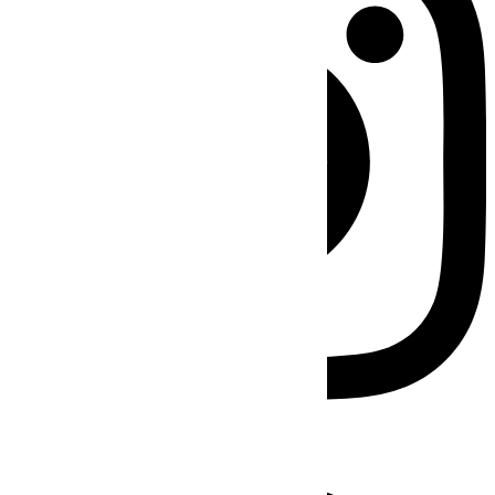
Facebook