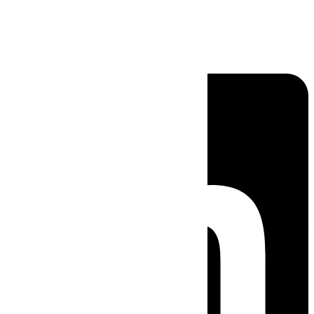
Linkedin