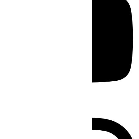
Instagram