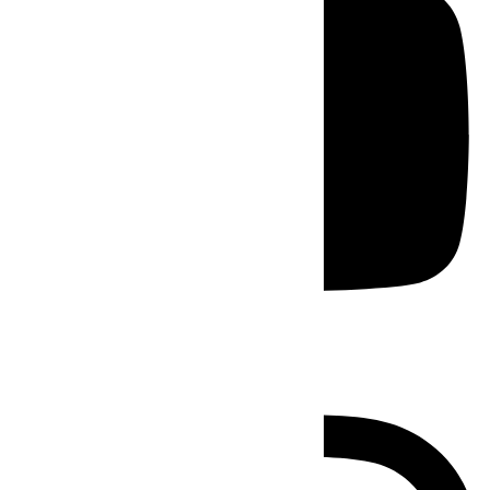
Instagram