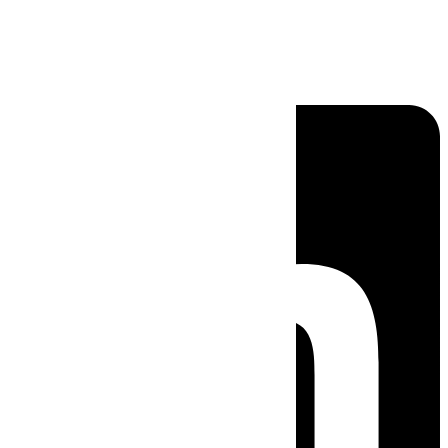
Linkedin