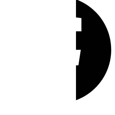
Whatsapp