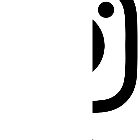
Facebook