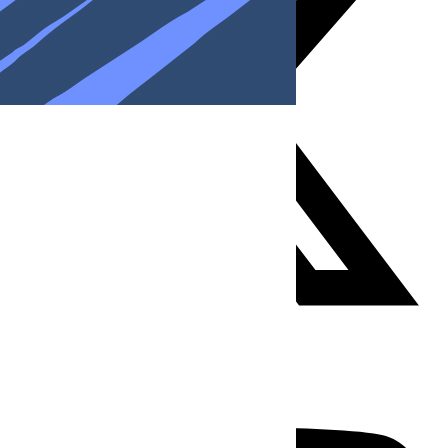
Youtube