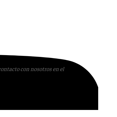
contacto con nosotros en el