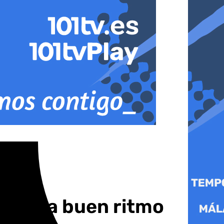
inúan a buen ritmo