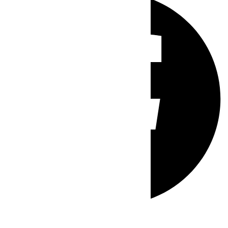
Whatsapp