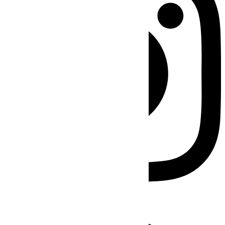
Facebook