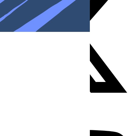
Youtube