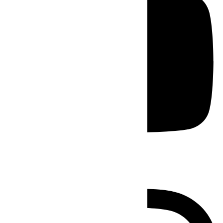
Instagram