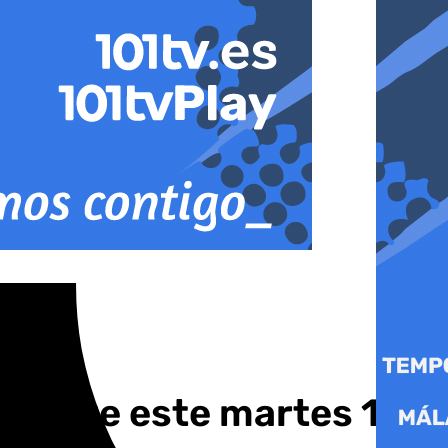
parate este martes 18