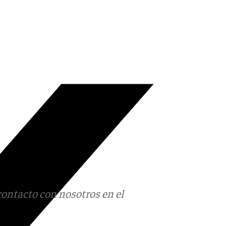
contacto con nosotros en el