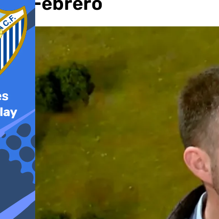
de Febrero