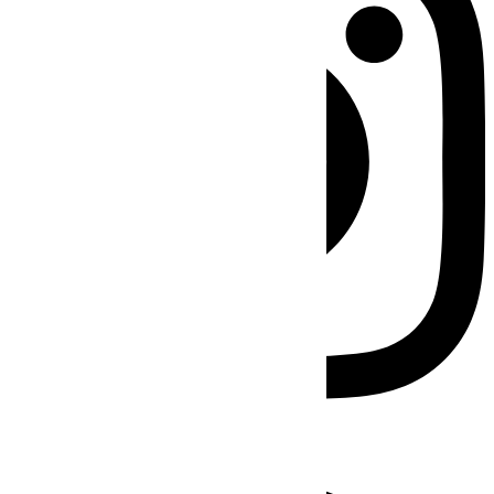
Facebook