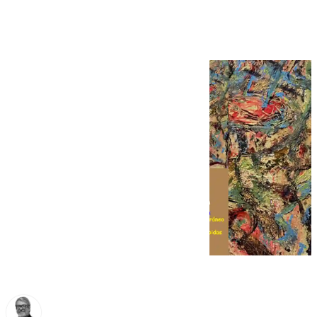
y música en vivo