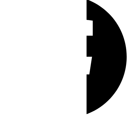
Whatsapp