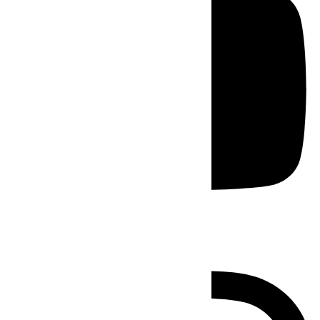
Instagram