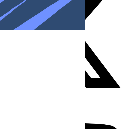
Youtube