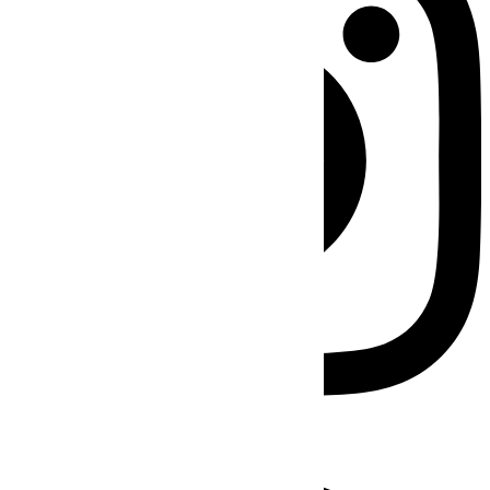
Facebook