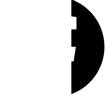
Whatsapp