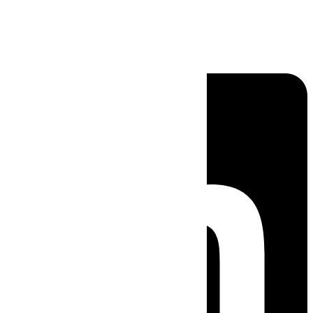
Linkedin