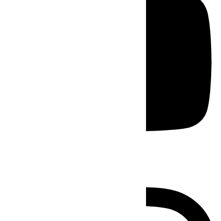
Instagram