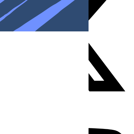
Youtube