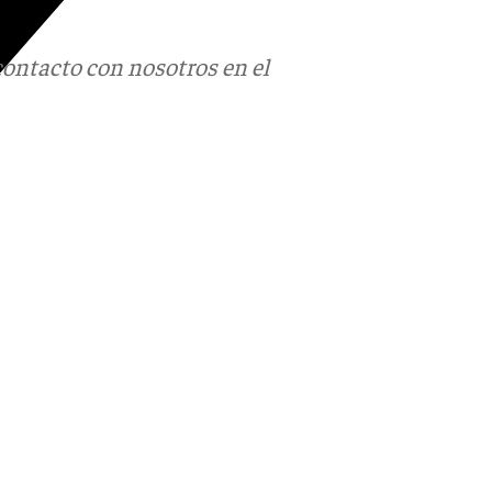
contacto con nosotros en el