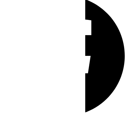
Whatsapp