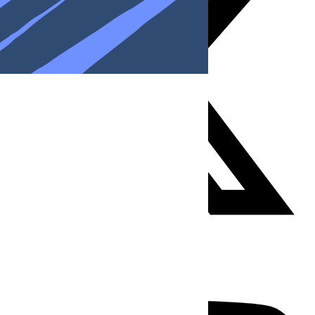
Youtube