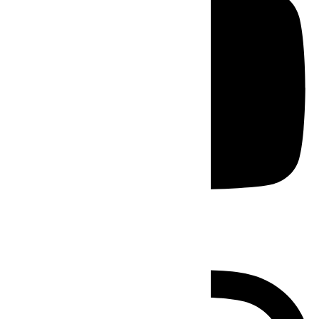
Instagram