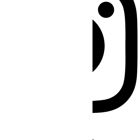
Facebook