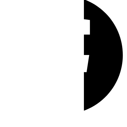
Whatsapp