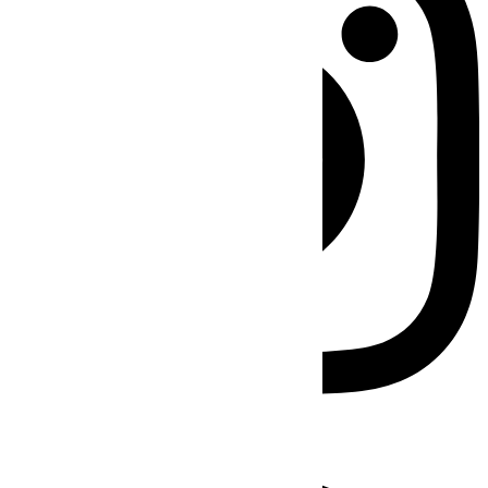
Facebook