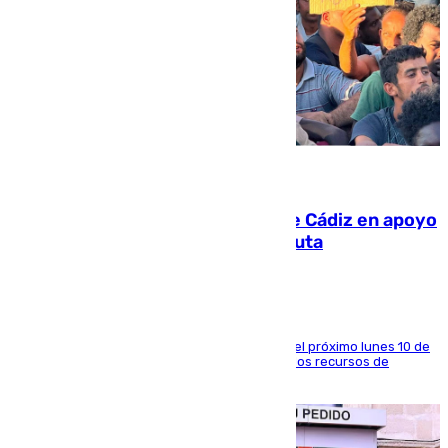
07.08.2026
CIES NO moviliza a la provincia de Cádiz en apoyo
a la respuesta humanitaria de Ceuta
La entidad social organiza una concentración el próximo lunes 10 de
agosto en Algeciras para exigir el refuerzo de los recursos de
atención en la frontera sur