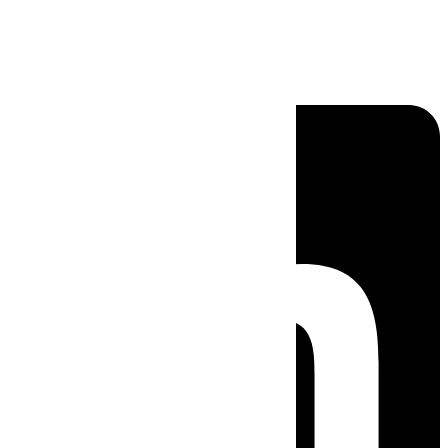
Linkedin