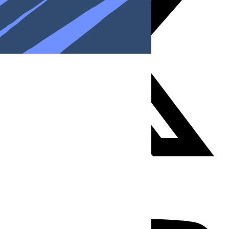
Youtube