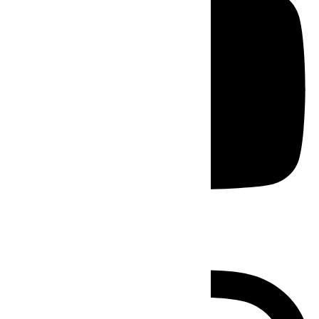
Instagram