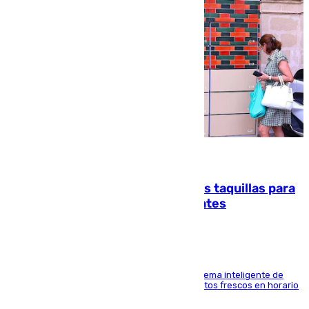
07.08.2026
El mercado de Jerez refrigera sus taquillas para
facilitar las compras a sus visitantes
El Mercado Central de Abastos estrena un sistema inteligente de
'smart lockers' que permite recoger los productos frescos en horario
de tarde y con total autonomía