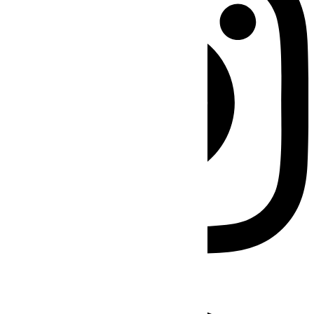
Facebook