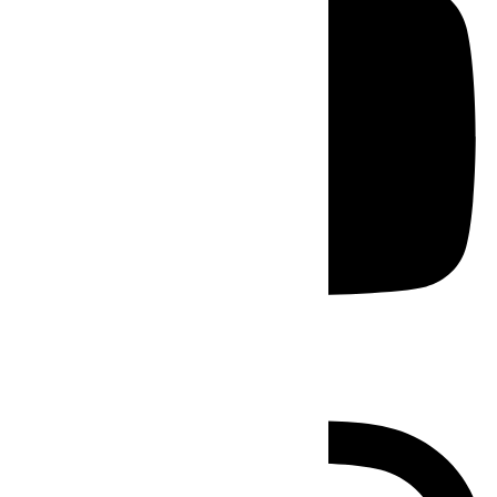
Instagram