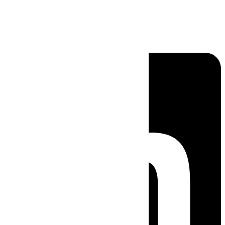
Linkedin