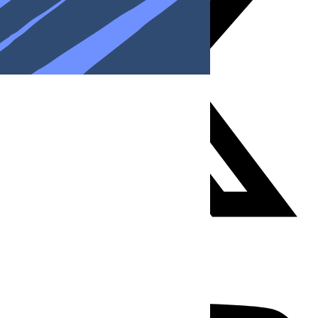
Youtube