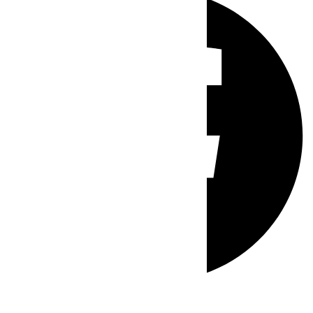
Whatsapp