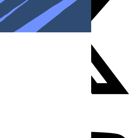
Youtube