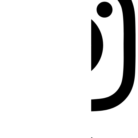
Facebook