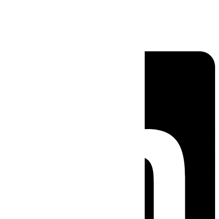
Linkedin