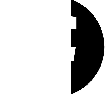
Whatsapp