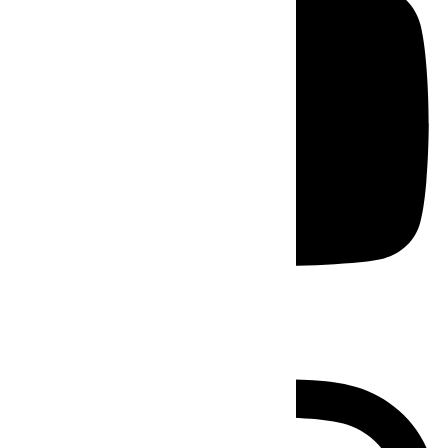
Instagram