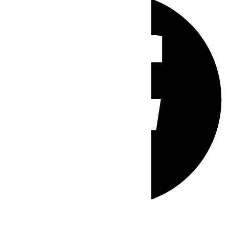
Whatsapp