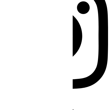
Facebook