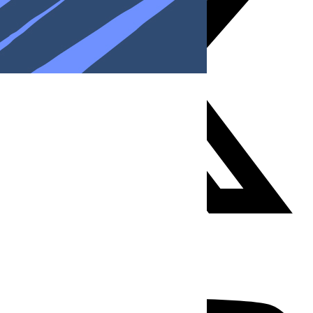
Youtube