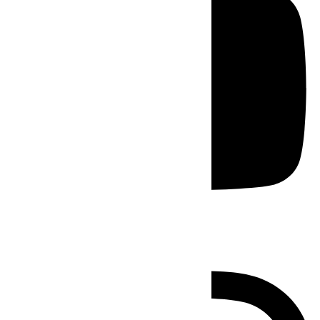
Instagram