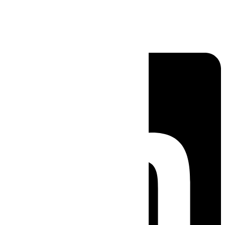
Linkedin