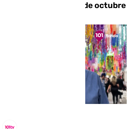
de este miércoles 16 de octubre