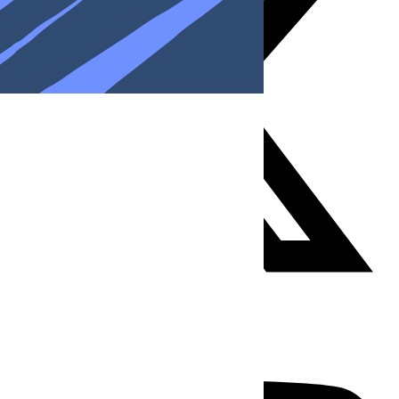
Youtube