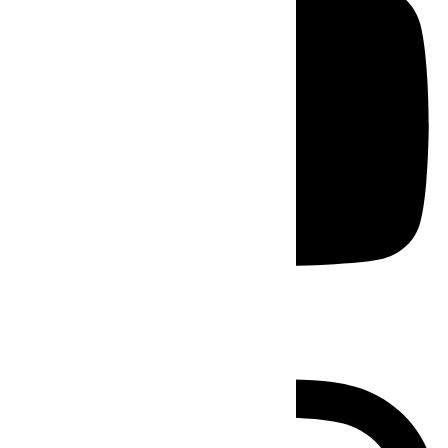
Instagram