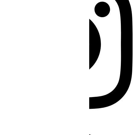
Facebook