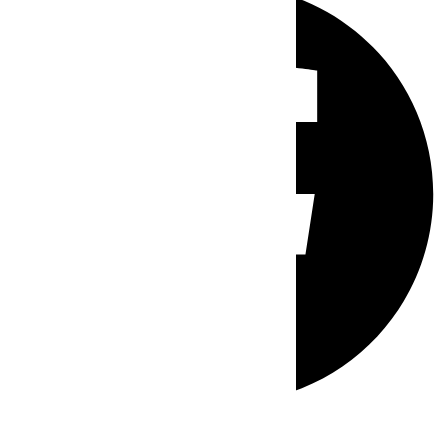
Whatsapp