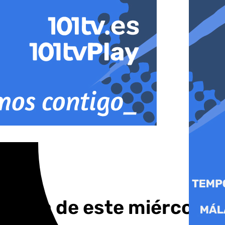
 Ronda de este miércoles