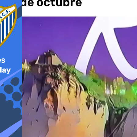
30 de octubre