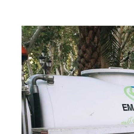
Ver más >