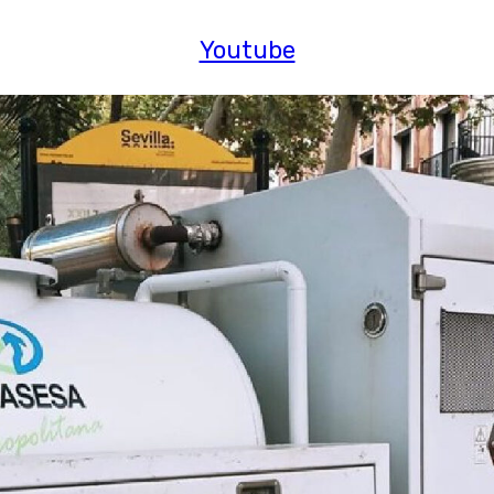
Youtube