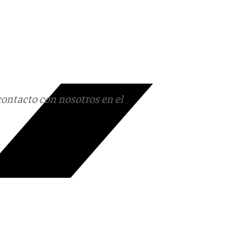
contacto con nosotros en el