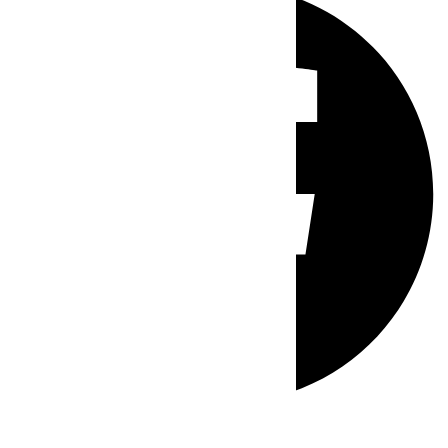
Whatsapp