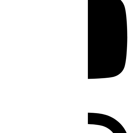
Instagram