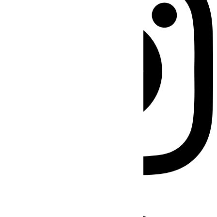
Facebook