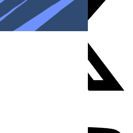
Youtube