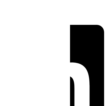
Linkedin