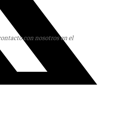
contacto con nosotros en el