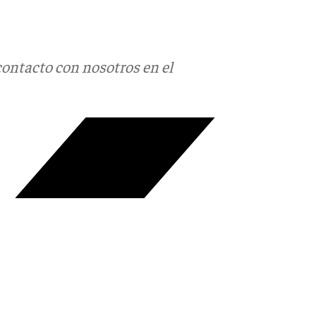
contacto con nosotros en el