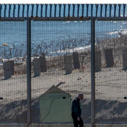
Youtube