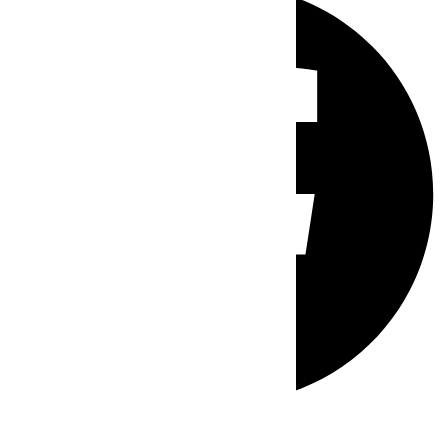
Whatsapp