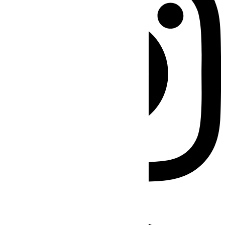
Facebook