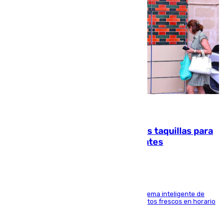
07.08.2026
El mercado de Jerez refrigera sus taquillas para
facilitar las compras a sus visitantes
El Mercado Central de Abastos estrena un sistema inteligente de
'smart lockers' que permite recoger los productos frescos en horario
de tarde y con total autonomía