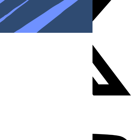
Youtube