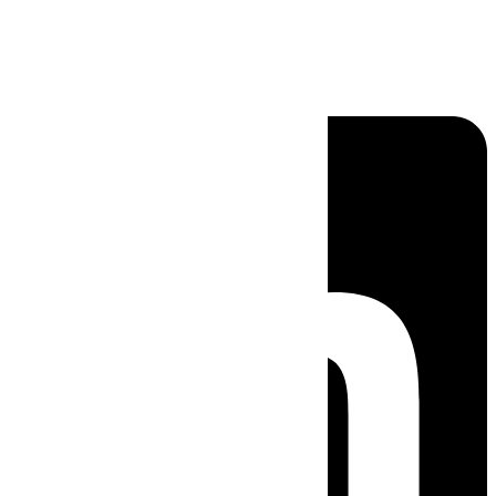
Linkedin