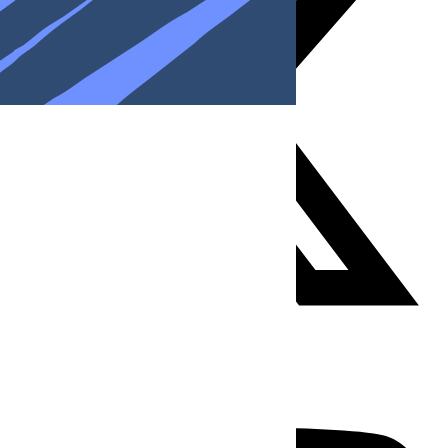
Youtube