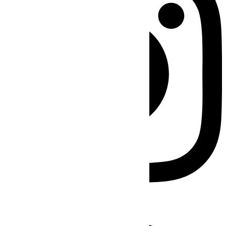
Facebook