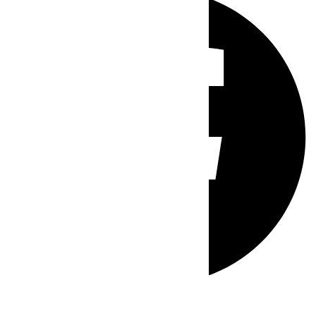
Whatsapp