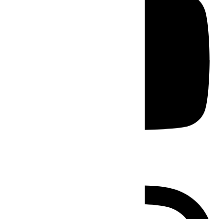
Instagram