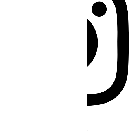
Facebook