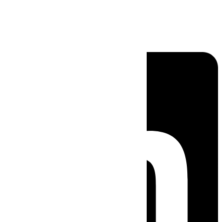
Linkedin