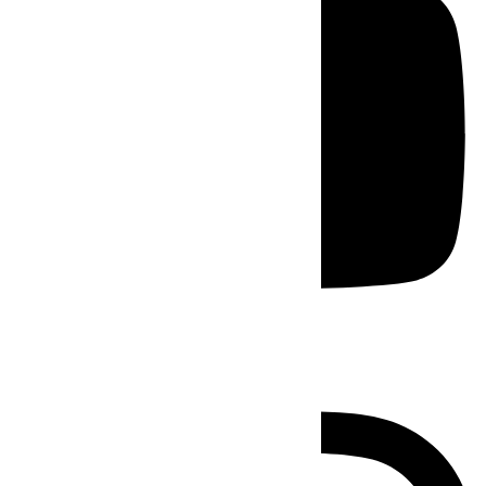
Instagram