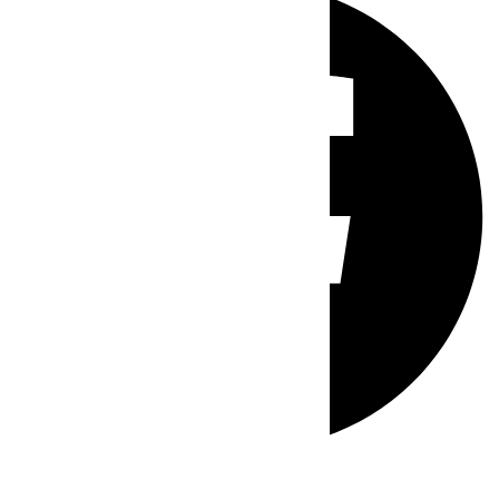
Whatsapp