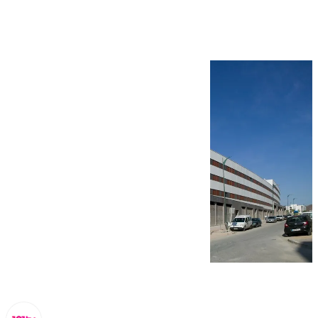
julio y agosto