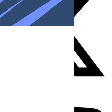
Youtube