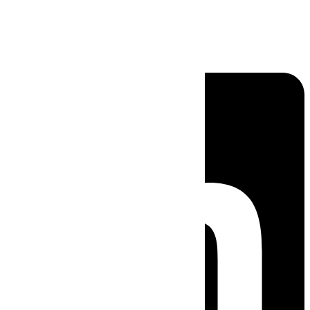
Linkedin