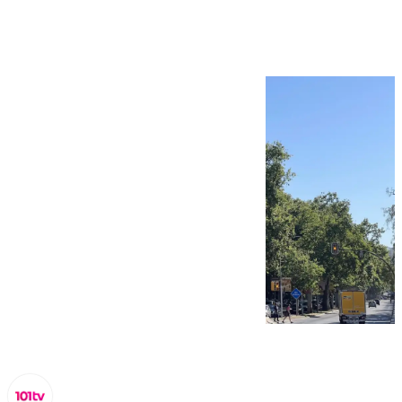
Rodríguez