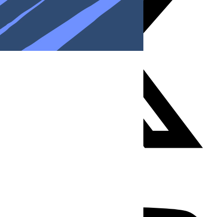
Youtube