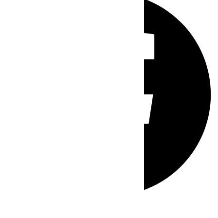
Whatsapp