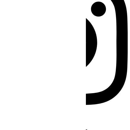
Facebook