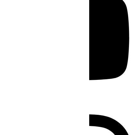
Instagram