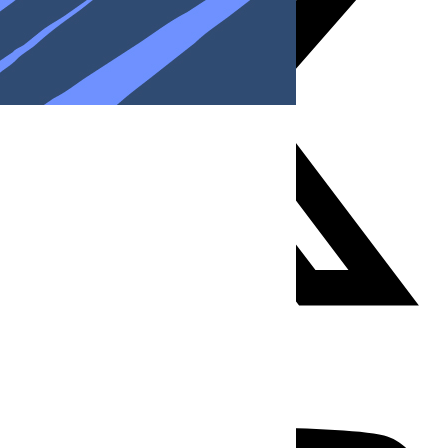
Youtube