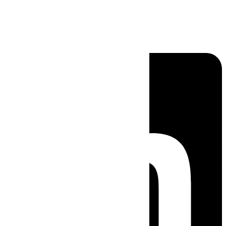
Linkedin