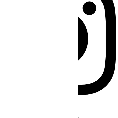
Facebook