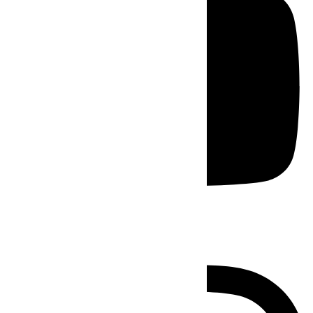
Instagram