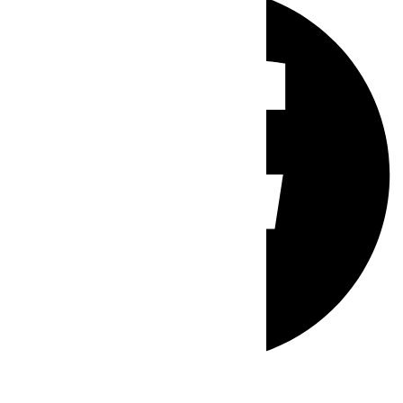
Whatsapp