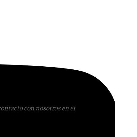
contacto con nosotros en el