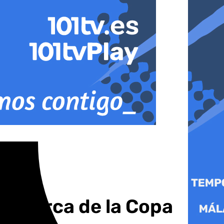
inamarca de la Copa