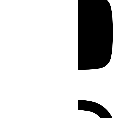
Instagram