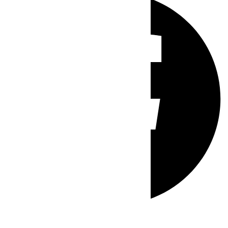
Whatsapp