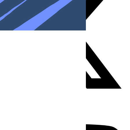
Youtube