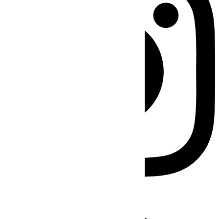
Facebook